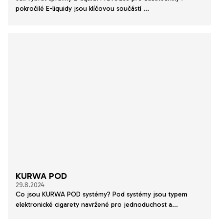
pokročilé E-liquidy jsou klíčovou součástí ...
KURWA POD
29.8.2024
Co jsou KURWA POD systémy? Pod systémy jsou typem
elektronické cigarety navržené pro jednoduchost a...