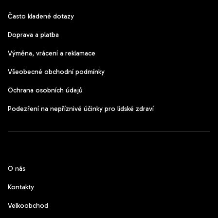
Často kladené dotazy
Doprava a platba
Výměna, vrácení a reklamace
Všeobecné obchodní podmínky
Ochrana osobních údajů
Podezření na nepříznivé účinky pro lidské zdraví
CzechPods
O nás
Kontakty
Velkoobchod