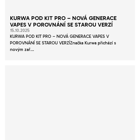
KURWA POD KIT PRO – NOVÁ GENERACE
VAPES V POROVNÁNÍ SE STAROU VERZÍ
15.10.2025
KURWA POD KIT PRO – NOVÁ GENERACE VAPES V
POROVNÁNÍ SE STAROU VERZÍZnačka Kurwa přichází s
novým zař...