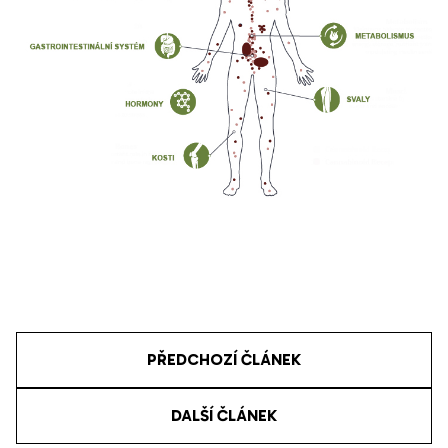
PŘEDCHOZÍ ČLÁNEK
DALŠÍ ČLÁNEK