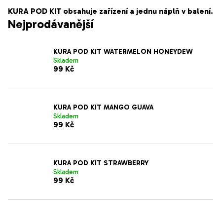
KURA POD KIT obsahuje zařízení a jednu náplň v balení.
Nejprodávanější
KURA POD KIT WATERMELON HONEYDEW
Skladem
99 Kč
KURA POD KIT MANGO GUAVA
Skladem
99 Kč
KURA POD KIT STRAWBERRY
Skladem
99 Kč