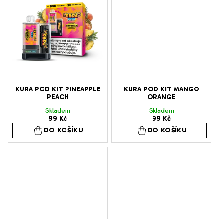
KURA POD KIT PINEAPPLE
KURA POD KIT MANGO
PEACH
ORANGE
Skladem
Skladem
99 Kč
99 Kč
DO KOŠÍKU
DO KOŠÍKU