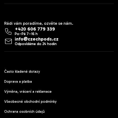
Kontakt
Rádi vám poradíme, ozvěte se nám.
+420 606 779 339
info
@
czechpods.cz
Zákaznický servis
Často kladené dotazy
Doprava a platba
Výměna, vrácení a reklamace
Všeobecné obchodní podmínky
Ochrana osobních údajů