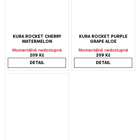
KURA ROCKET CHERRY
KURA ROCKET PURPLE
WATERMELON
GRAPE ALOE
Momentálně nedostupné
Momentálně nedostupné
209 Kč
209 Kč
DETAIL
DETAIL