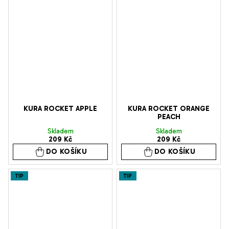
KURA ROCKET APPLE
KURA ROCKET ORANGE
PEACH
Skladem
Skladem
209 Kč
209 Kč
DO KOŠÍKU
DO KOŠÍKU
TIP
TIP