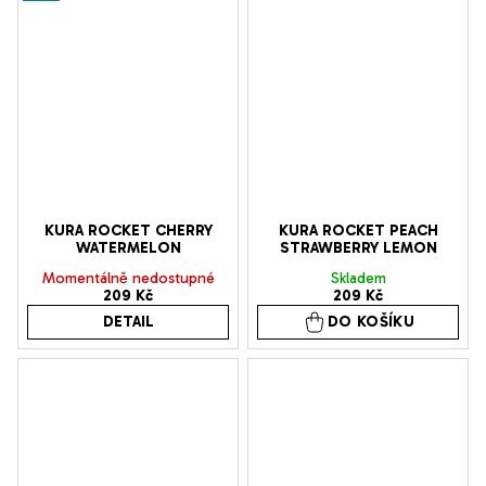
KURA ROCKET CHERRY
KURA ROCKET PEACH
WATERMELON
STRAWBERRY LEMON
Momentálně nedostupné
Skladem
209 Kč
209 Kč
DETAIL
DO KOŠÍKU