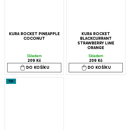
KURA ROCKET PINEAPPLE
KURA ROCKET
COCONUT
BLACKCURRANT
STRAWBERRY LIME
ORANGE
Skladem
Skladem
209 Kč
209 Kč
DO KOŠÍKU
DO KOŠÍKU
TIP