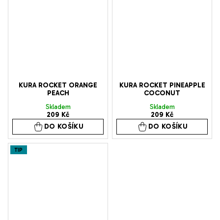
KURA ROCKET ORANGE
KURA ROCKET PINEAPPLE
PEACH
COCONUT
Skladem
Skladem
209 Kč
209 Kč
DO KOŠÍKU
DO KOŠÍKU
TIP