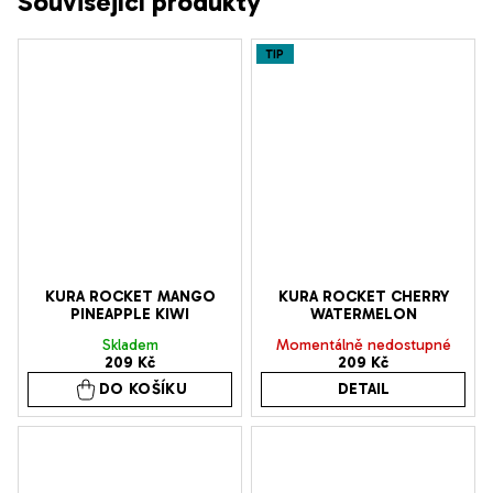
Související produkty
TIP
KURA ROCKET MANGO
KURA ROCKET CHERRY
PINEAPPLE KIWI
WATERMELON
Skladem
Momentálně nedostupné
209 Kč
209 Kč
DO KOŠÍKU
DETAIL