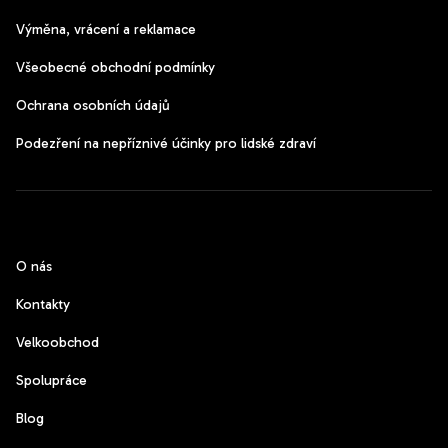
Výměna, vrácení a reklamace
Všeobecné obchodní podmínky
Ochrana osobních údajů
Podezření na nepříznivé účinky pro lidské zdraví
CzechPods
O nás
Kontakty
Velkoobchod
Spolupráce
Blog