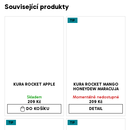
Související produkty
TIP
KURA ROCKET APPLE
KURA ROCKET MANGO
HONEYDEW MARACUJA
Skladem
Momentálně nedostupné
209 Kč
209 Kč
DO KOŠÍKU
DETAIL
TIP
TIP