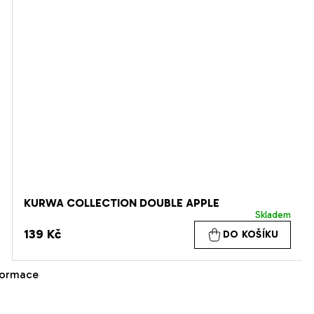
KURWA COLLECTION DOUBLE APPLE
Skladem
139 Kč
DO KOŠÍKU
formace