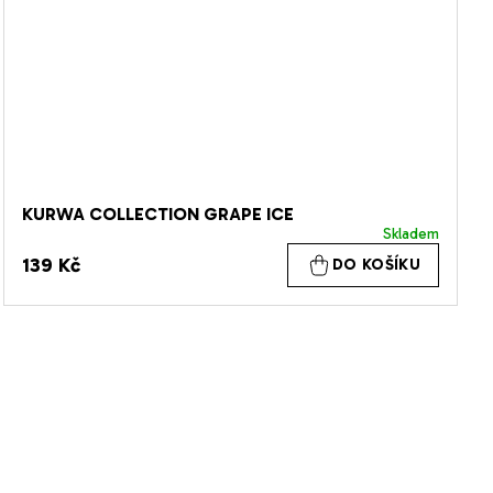
KURWA COLLECTION GRAPE ICE
Skladem
139 Kč
DO KOŠÍKU