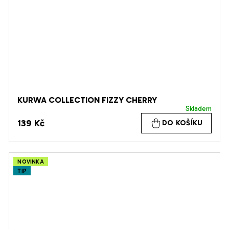
KURWA COLLECTION FIZZY CHERRY
Skladem
139 Kč
DO KOŠÍKU
NOVINKA
TIP