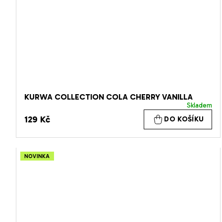
KURWA COLLECTION COLA CHERRY VANILLA
Skladem
129 Kč
DO KOŠÍKU
NOVINKA