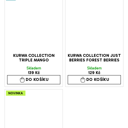
KURWA COLLECTION
KURWA COLLECTION JUST
TRIPLE MANGO
BERRIES FOREST BERRIES
Skladem
Skladem
139 Kč
129 Kč
DO KOŠÍKU
DO KOŠÍKU
NOVINKA