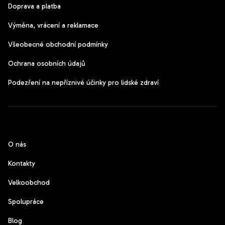
Doprava a platba
Výměna, vrácení a reklamace
Všeobecné obchodní podmínky
Ochrana osobních údajů
Podezření na nepříznivé účinky pro lidské zdraví
CzechPods
O nás
Kontakty
Velkoobchod
Spolupráce
Blog