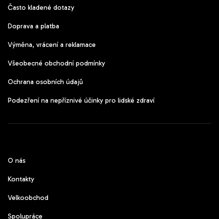
Často kladené dotazy
Doprava a platba
Výměna, vrácení a reklamace
Všeobecné obchodní podmínky
Ochrana osobních údajů
Podezření na nepříznivé účinky pro lidské zdraví
CzechPods
O nás
Kontakty
Velkoobchod
Spolupráce