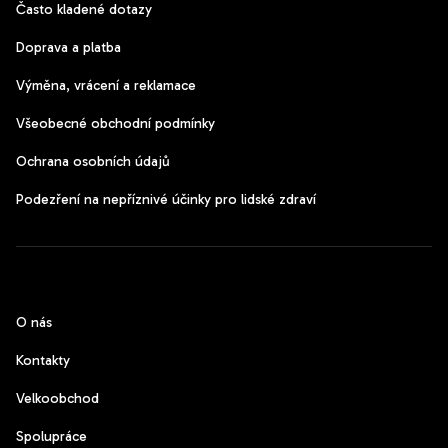
Často kladené dotazy
Doprava a platba
Výměna, vrácení a reklamace
Všeobecné obchodní podmínky
Ochrana osobních údajů
Podezření na nepříznivé účinky pro lidské zdraví
CzechPods
O nás
Kontakty
Velkoobchod
Spolupráce