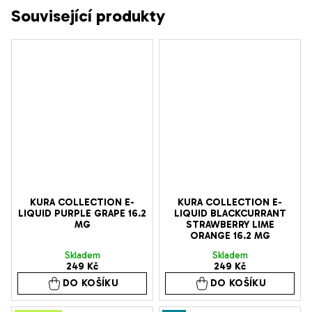
Související produkty
KURA COLLECTION E-
KURA COLLECTION E-
LIQUID PURPLE GRAPE 16.2
LIQUID BLACKCURRANT
MG
STRAWBERRY LIME
ORANGE 16.2 MG
Skladem
Skladem
249 Kč
249 Kč
DO KOŠÍKU
DO KOŠÍKU