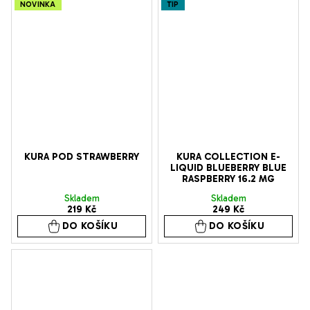
NOVINKA
TIP
KURA POD STRAWBERRY
KURA COLLECTION E-
LIQUID BLUEBERRY BLUE
RASPBERRY 16.2 MG
Skladem
Skladem
219 Kč
249 Kč
DO KOŠÍKU
DO KOŠÍKU